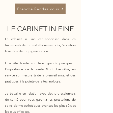
Prendre Rendez vous
LE CABINET IN FINE
Le cabinet In Fine est spécialisé dans les
traitements dermo esthétique avancés, l'épilation
laser & la dermopigmentation.
Il a été fondé sur trois grands principes :
l'importance de la santé & du bien-être, un
service sur mesure & de la bienveillance, et des
pratiques à la pointe de la technologie.
Je travaille en relation avec des professionnels
de santé pour vous garantir les prestations de
soins dermo esthétiques avancés les plus sûrs et
les plus efficaces.