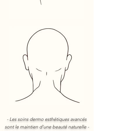
- Les soins dermo esthétiques avancés
sont le maintien d'une beauté naturelle -