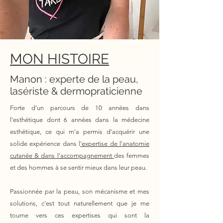
MON HISTOIRE
Manon : experte de la peau,
lasériste & dermopraticienne
Forte d'un parcours de 10 années dans
l'esthétique dont 6 années dans la médecine
esthétique, ce qui m'a permis d'acquérir une
solide expérience dans l
'expertise de l'anatomie
cutanée & dans l'accompagnement
des femmes
et des hommes à se sentir mieux dans leur peau.
Passionnée par la peau, son mécanisme et mes
solutions, c'est tout naturellement que je me
tourne vers ces expertises qui sont la