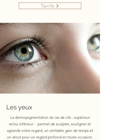
Tarifs
Les yeux
La dermopigmentation du ras de cils - supérieur
et/ou inférieur - permet de sculpter, souligner et
agrandir votre regard, un véritable gain de temps et
un atout pour un regard profond en toute occasion.