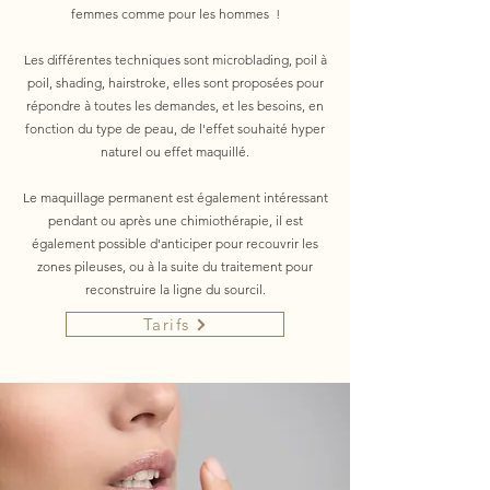
femmes comme pour les hommes !
Les différentes techniques sont microblading, poil à
poil, shading, hairstroke, elles sont proposées pour
répondre à toutes les demandes, et les besoins, en
fonction du type de peau, de l'effet souhaité hyper
naturel ou effet maquillé.
Le maquillage permanent est également intéressant
pendant ou après une chimiothérapie, il est
également possible d'anticiper pour recouvrir les
zones pileuses, ou à la suite du traitement pour
reconstruire la ligne du sourcil.
Tarifs