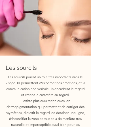
Les sourcils
Les sourcils jouent un rôle très importants dans le
visage. Ils permettent d'exprimer nos émotions, et la
communication non verbale, ils encadrent le regard
et créent le caractère au regard.
Il existe plusieurs techniques en
dermopigmentation qui permettent de corriger des
asymétries, d'ouvrir le regard, de dessiner une ligne,
d'intensifier la zone et tout cela de manière très
naturelle et imperceptible aussi bien pour les