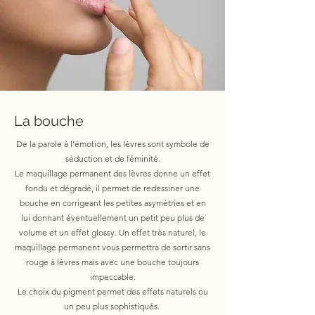
La bouche
De la parole à l’émotion, les lèvres sont symbole de
séduction et de féminité.
Le maquillage permanent des lèvres donne un effet
fondu et dégradé, il permet de redessiner une
bouche en corrigeant les petites asymétries et en
lui donnant éventuellement un petit peu plus de
volume et un effet glossy. Un effet très naturel, le
maquillage permanent vous permettra de sortir sans
rouge à lèvres mais avec une bouche toujours
impeccable.
Le choix du pigment permet des effets naturels ou
un peu plus sophistiqués.