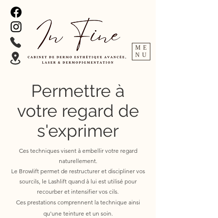
ME
NU
Permettre à
votre regard de
s'exprimer
Ces techniques visent à embellir votre regard
naturellement.
Le Browlift permet de restructurer et discipliner vos
sourcils, le Lashlift quand à lui est utilisé pour
recourber et intensifier vos cils.
Ces prestations comprennent la technique ainsi
qu'une teinture et un soin.