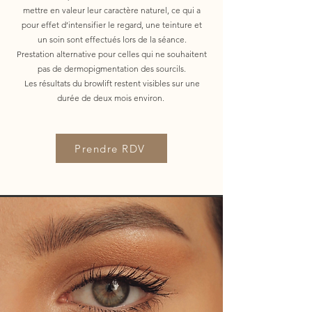
mettre en valeur leur caractère naturel, ce qui a
pour effet d’intensifier le regard, une teinture et
un soin sont effectués lors de la séance.
Prestation alternative pour celles qui ne souhaitent
pas de dermopigmentation des sourcils.
Les résultats du browlift restent visibles sur une
durée de deux mois environ.
Prendre RDV